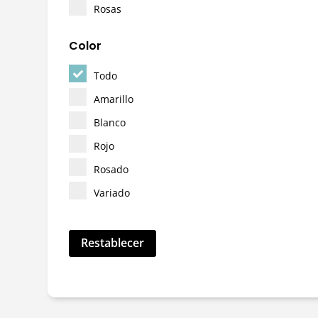
Rosas
Color
Todo
Amarillo
Blanco
Rojo
Rosado
Variado
Restablecer