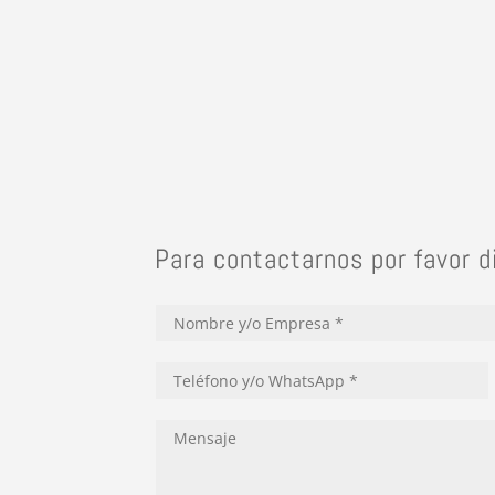
Para contactarnos por favor d