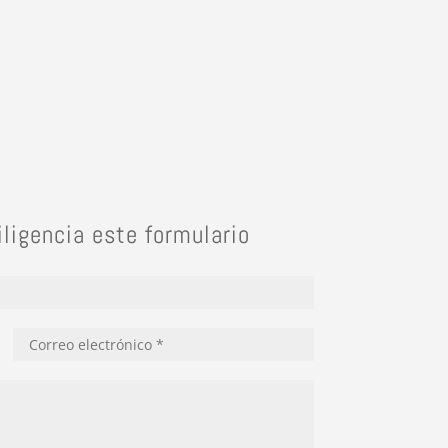
iligencia este formulario