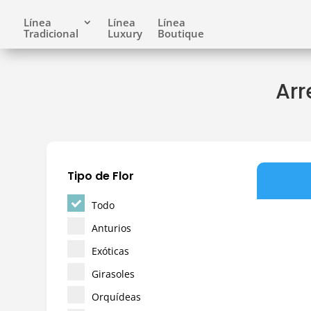
Línea
Línea
Línea
Tradicional
Luxury
Boutique
Arr
Tipo de Flor
Todo
Anturios
Exóticas
Girasoles
Orquídeas