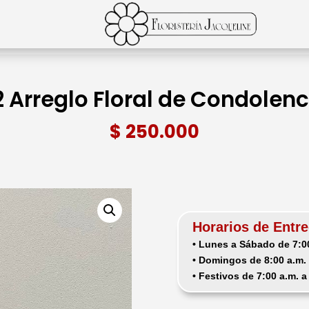
2 Arreglo Floral de Condolenc
$
250.000
Horarios de Entre
• Lunes a Sábado de 7:00
• Domingos de 8:00 a.m. 
• Festivos de 7:00 a.m. a