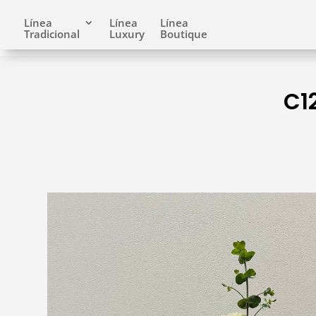
Línea
Línea
Línea
Tradicional
Luxury
Boutique
C1