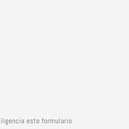
iligencia este formulario