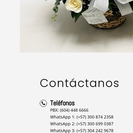
Contáctanos
Teléfonos

PBX: (604) 448 6666
WhatsApp 1: (+57) 300 874 2358
WhatsApp 2: (+57) 300 699 0387
WhatsApp 3: (+57) 304 242 9678