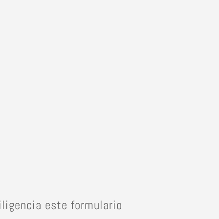
iligencia este formulario