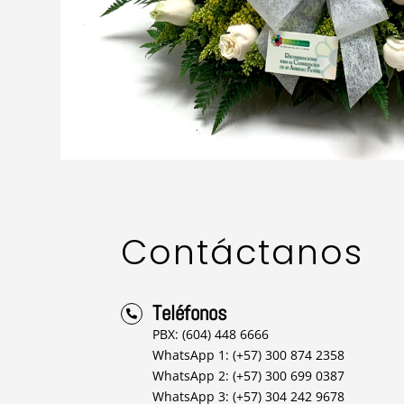
Contáctanos
Teléfonos

PBX: (604) 448 6666
WhatsApp 1: (+57) 300 874 2358
WhatsApp 2: (+57) 300 699 0387
WhatsApp 3: (+57) 304 242 9678