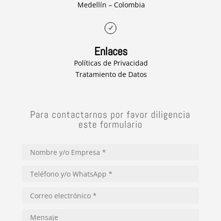
Medellín – Colombia
N
Enlaces
Políticas de Privacidad
Tratamiento de Datos
Para contactarnos por favor diligencia
este formulario