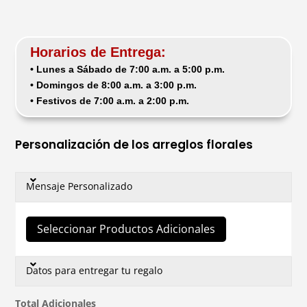
Horarios de Entrega:
• Lunes a Sábado de 7:00 a.m. a 5:00 p.m.
• Domingos de 8:00 a.m. a 3:00 p.m.
• Festivos de 7:00 a.m. a 2:00 p.m.
Personalización de los arreglos florales
Mensaje Personalizado
Seleccionar Productos Adicionales
Datos para entregar tu regalo
Total Adicionales