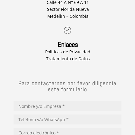
Calle 44 A N° 69 A 11
Sector Florida Nueva
Medellín – Colombia
N
Enlaces
Políticas de Privacidad
Tratamiento de Datos
Para contactarnos por favor diligencia
este formulario