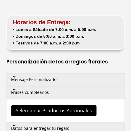
Horarios de Entrega:
• Lunes a Sábado de 7:00 a.m. a 5:00 p.m.
• Domingos de 8:00 a.m. a 3:00 p.m.
• Festivos de 7:00 a.m. a 2:00 p.m.
Personalización de los arreglos florales
Mensaje Personalizado
Frases cumpleaños
Seleccionar Productos Adicionales
Datos para entregar tu regalo