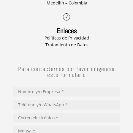
Medellín – Colombia
N
Enlaces
Políticas de Privacidad
Tratamiento de Datos
Para contactarnos por favor diligencia
este formulario