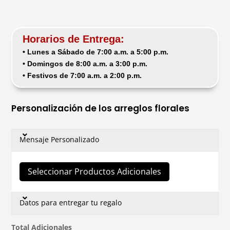
Horarios de Entrega:
• Lunes a Sábado de 7:00 a.m. a 5:00 p.m.
• Domingos de 8:00 a.m. a 3:00 p.m.
• Festivos de 7:00 a.m. a 2:00 p.m.
Personalización de los arreglos florales
Mensaje Personalizado
Seleccionar Productos Adicionales
Datos para entregar tu regalo
Total Adicionales