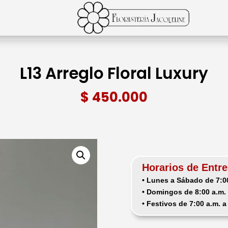
L13 Arreglo Floral Luxury
$
450.000
Horarios de Entre
• Lunes a Sábado de 7:00
• Domingos de 8:00 a.m. 
• Festivos de 7:00 a.m. a