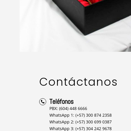
Contáctanos
Teléfonos

PBX: (604) 448 6666
WhatsApp 1: (+57) 300 874 2358
WhatsApp 2: (+57) 300 699 0387
WhatsApp 3: (+57) 304 242 9678