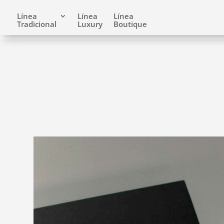
Línea
Línea
Línea
Tradicional
Luxury
Boutique