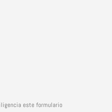
iligencia este formulario