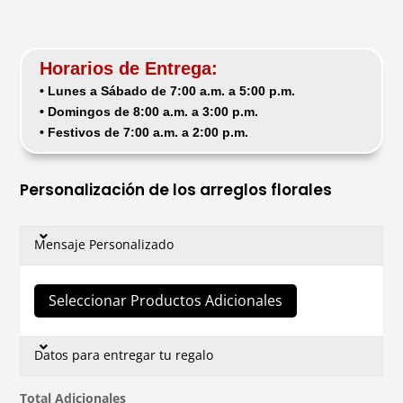
Horarios de Entrega:
• Lunes a Sábado de 7:00 a.m. a 5:00 p.m.
• Domingos de 8:00 a.m. a 3:00 p.m.
• Festivos de 7:00 a.m. a 2:00 p.m.
Personalización de los arreglos florales
Mensaje Personalizado
Seleccionar Productos Adicionales
Datos para entregar tu regalo
Total Adicionales