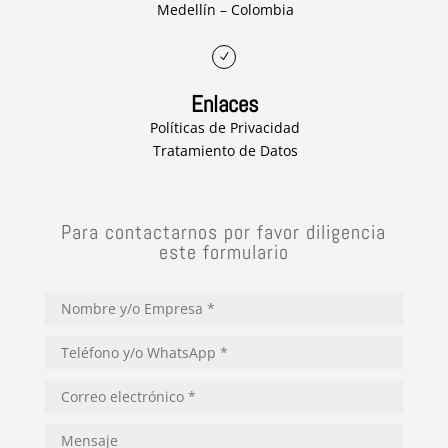
Medellín – Colombia
N
Enlaces
Políticas de Privacidad
Tratamiento de Datos
Para contactarnos por favor diligencia
este formulario