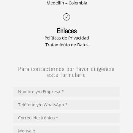
Medellín – Colombia
N
Enlaces
Políticas de Privacidad
Tratamiento de Datos
Para contactarnos por favor diligencia
este formulario