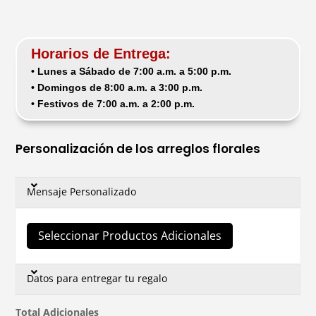
Horarios de Entrega:
• Lunes a Sábado de 7:00 a.m. a 5:00 p.m.
• Domingos de 8:00 a.m. a 3:00 p.m.
• Festivos de 7:00 a.m. a 2:00 p.m.
Personalización de los arreglos florales
Mensaje Personalizado
Seleccionar Productos Adicionales
Datos para entregar tu regalo
Total Adicionales